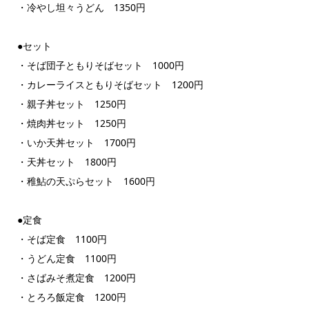
・冷やし坦々うどん 1350円
●セット
・そば団子ともりそばセット 1000円
・カレーライスともりそばセット 1200円
・親子丼セット 1250円
・焼肉丼セット 1250円
・いか天丼セット 1700円
・天丼セット 1800円
・稚鮎の天ぷらセット 1600円
●定食
・そば定食 1100円
・うどん定食 1100円
・さばみそ煮定食 1200円
・とろろ飯定食 1200円