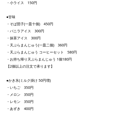
・小ライス 150円
●甘味
・そば団子(一皿十個) 450円
・バニラアイス 300円
・抹茶アイス 300円
・天ぷらまんじゅう(一皿二個) 360円
・天ぷらまんじゅう コーヒーセット 580円
・お持ち帰り天ぷらまんじゅう 1個180円
【2個以上の注文で承ります】
●かき氷(ミルク掛け 50円増)
・いちご 350円
・メロン 350円
・レモン 350円
・あずき 400円