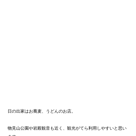
日の出家はお蕎麦、うどんのお店。
物見山公園や岩殿観音も近く、観光がてら利用しやすいと思い