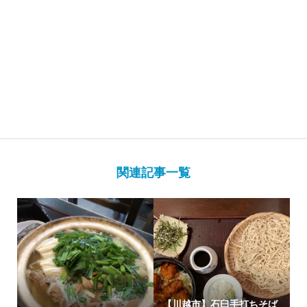
関連記事一覧
【川越市】石臼手打ちそば