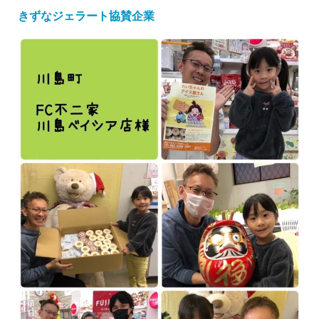
きずなジェラート協賛企業