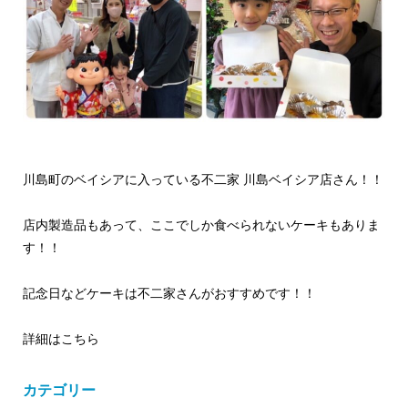
川島町のベイシアに入っている不二家 川島ベイシア店さん！！
店内製造品もあって、ここでしか食べられないケーキもありま
す！！
記念日などケーキは不二家さんがおすすめです！！
詳細はこちら
カテゴリー