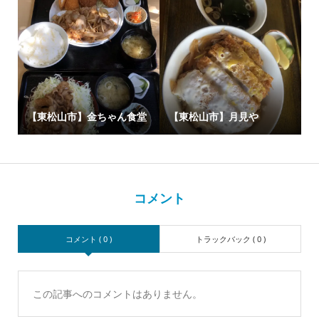
【東松山市】金ちゃん食堂
【東松山市】月見や
コメント
コメント ( 0 )
トラックバック ( 0 )
この記事へのコメントはありません。