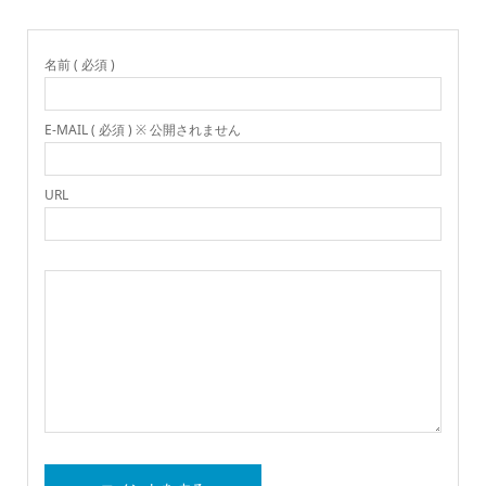
名前 ( 必須 )
E-MAIL ( 必須 ) ※ 公開されません
URL