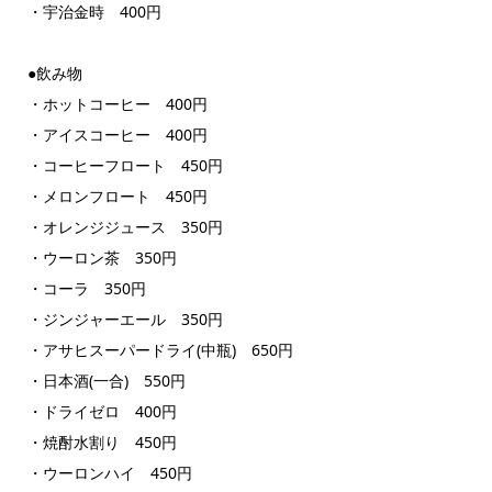
・宇治金時 400円
●飲み物
・ホットコーヒー 400円
・アイスコーヒー 400円
・コーヒーフロート 450円
・メロンフロート 450円
・オレンジジュース 350円
・ウーロン茶 350円
・コーラ 350円
・ジンジャーエール 350円
・アサヒスーパードライ(中瓶) 650円
・日本酒(一合) 550円
・ドライゼロ 400円
・焼酎水割り 450円
・ウーロンハイ 450円