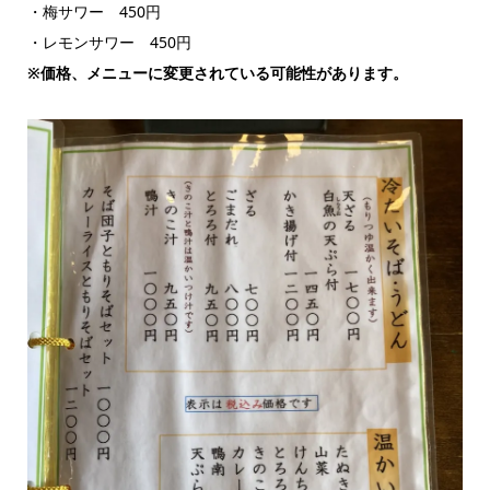
・梅サワー 450円
・レモンサワー 450円
※価格、メニューに変更されている可能性があります。