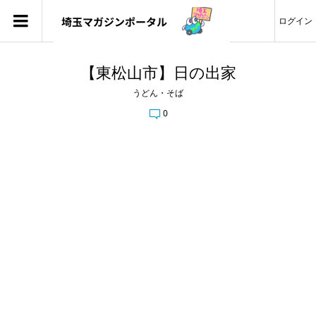
ログイン
【東松山市】日の出家
うどん・そば
0