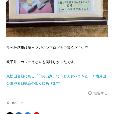
食べた感想は埼玉マガジンブログをご覧ください♡
親子丼、カレーうどんも美味しかったです。
東松山岩殿にある「日の出家」でうどん食べてきた！！物見山
公園や岩殿観音の近くにあります。
報告する
東松山市