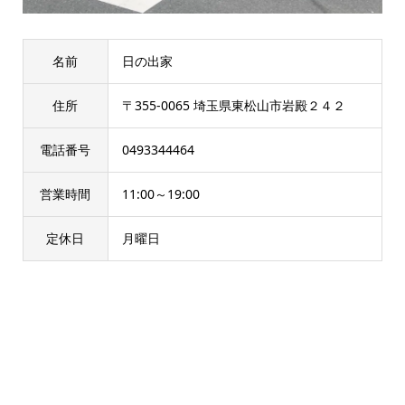
名前
日の出家
住所
〒355-0065 埼玉県東松山市岩殿２４２
電話番号
0493344464
営業時間
11:00～19:00
定休日
月曜日