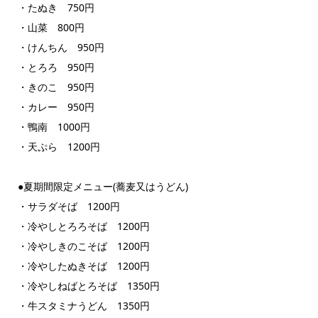
・たぬき 750円
・山菜 800円
・けんちん 950円
・とろろ 950円
・きのこ 950円
・カレー 950円
・鴨南 1000円
・天ぷら 1200円
●夏期間限定メニュー(蕎麦又はうどん)
・サラダそば 1200円
・冷やしとろろそば 1200円
・冷やしきのこそば 1200円
・冷やしたぬきそば 1200円
・冷やしねばとろそば 1350円
・牛スタミナうどん 1350円