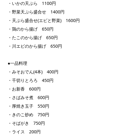
・いかの天ぷら 1100円
・野菜天ぷら盛合せ 1400円
・天ぷら盛合せ(エビと野菜) 1600円
・鶏のから揚げ 650円
・たこのから揚げ 650円
・川エビのから揚げ 650円
●一品料理
・みそおでん(4本) 400円
・千切りとろろ 450円
・お新香 600円
・さばみそ煮 600円
・厚焼き玉子 550円
・きのこ炒め 750円
・そばがき 750円
・ライス 200円