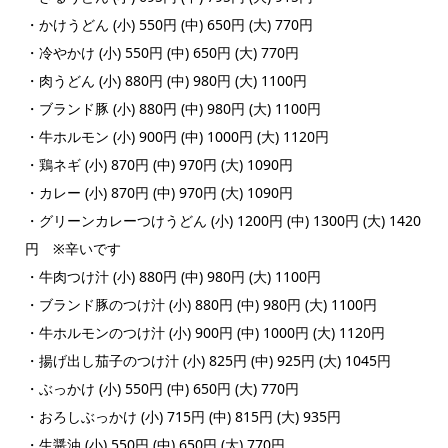
・かけうどん (小) 550円 (中) 650円 (大) 770円
・冷やかけ (小) 550円 (中) 650円 (大) 770円
・肉うどん (小) 880円 (中) 980円 (大) 1100円
・ブランド豚 (小) 880円 (中) 980円 (大) 1100円
・牛ホルモン (小) 900円 (中) 1000円 (大) 1120円
・鶏ネギ (小) 870円 (中) 970円 (大) 1090円
・カレー (小) 870円 (中) 970円 (大) 1090円
・グリーンカレーつけうどん (小) 1200円 (中) 1300円 (大) 1420
円 ※辛いです
・牛肉つけ汁 (小) 880円 (中) 980円 (大) 1100円
・ブランド豚のつけ汁 (小) 880円 (中) 980円 (大) 1100円
・牛ホルモンのつけ汁 (小) 900円 (中) 1000円 (大) 1120円
・揚げ出し茄子のつけ汁 (小) 825円 (中) 925円 (大) 1045円
・ぶっかけ (小) 550円 (中) 650円 (大) 770円
・おろしぶっかけ (小) 715円 (中) 815円 (大) 935円
・生醤油 (小) 550円 (中) 650円 (大) 770円