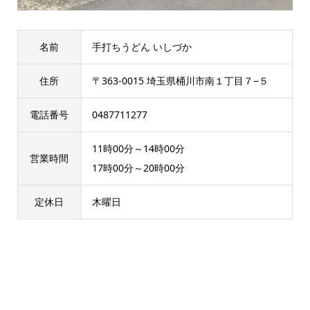
名前
手打ちうどん いしづか
住所
〒363-0015 埼玉県桶川市南１丁目７−５
電話番号
0487711277
11時00分～14時00分
営業時間
17時00分～20時00分
定休日
木曜日