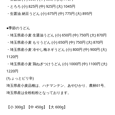
・とろろ (小) 825円 (中) 925円 (大) 1045円
・生醤油 納豆うどん (小) 675円 (中) 775円 (大) 895円
●季節のうどん
・埼玉県産小麦 生醤油うどん (小) 650円 (中) 750円 (大) 870円
・埼玉県産小麦 もりうどん (小) 650円 (中) 750円 (大) 870円
・埼玉県産小麦 冷やし梅ネギうどん (小) 800円 (中) 900円 (大)
1120円
・埼玉県産小麦 鶏ねぎつけうどん (小) 1000円 (中) 1100円 (大)
1220円
(ちょっとピリ辛)
埼玉県産小麦品種は、ハナマンテン、あやひかり、農林61号、
埼玉県産は全粉粒粉となっております。
【小 300g】【中 450g】【大 600g】