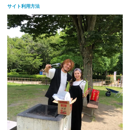
サイト利用方法