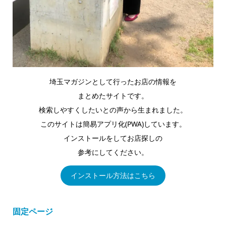
埼玉マガジンとして行ったお店の情報を
まとめたサイトです。
検索しやすくしたいとの声から生まれました。
このサイトは簡易アプリ化(PWA)しています。
インストールをしてお店探しの
参考にしてください。
インストール方法はこちら
固定ページ