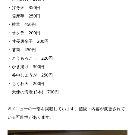
・げそ天 350円
・薩摩芋 250円
・椎茸 450円
・オクラ 200円
・甘長唐辛子 200円
・茗荷 450円
・とうもろこし 220円
・かき揚げ 300円
・谷中しょうが 250円
・ちくわ天 200円
・天使の海老 (3本) 700円
※メニューの一部を掲載しています。値段・内容が変更されて
いる可能性があります。