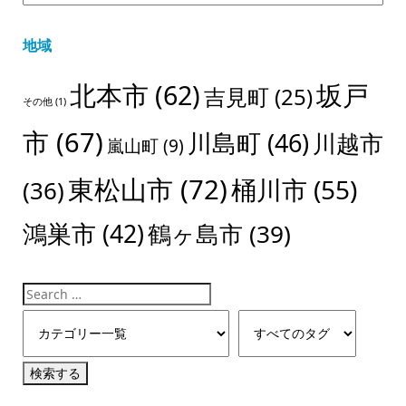
地域
北本市
(62)
坂戸
吉見町
(25)
その他
(1)
市
(67)
川島町
(46)
川越市
嵐山町
(9)
東松山市
(72)
桶川市
(55)
(36)
鴻巣市
(42)
鶴ヶ島市
(39)