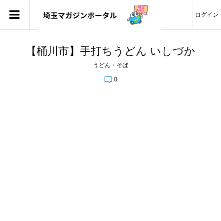
ログイン
【桶川市】手打ちうどん いしづか
うどん・そば
0