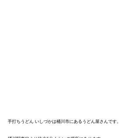
手打ちうどん いしづかは桶川市にあるうどん屋さんです。