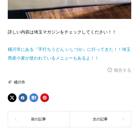
詳しい内容は埼玉マガジンをチェックしてください！！
桶川市にある『手打ちうどん いしづか』に行ってきた！！埼玉
県産小麦が使われているメニューもあるよ！！
報告する
桶川市