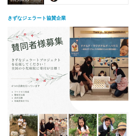
きずなジェラート協賛企業