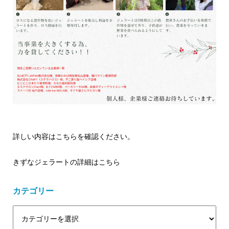
詳しい内容はこちらを確認ください。
きずなジェラートの詳細はこちら
カテゴリー