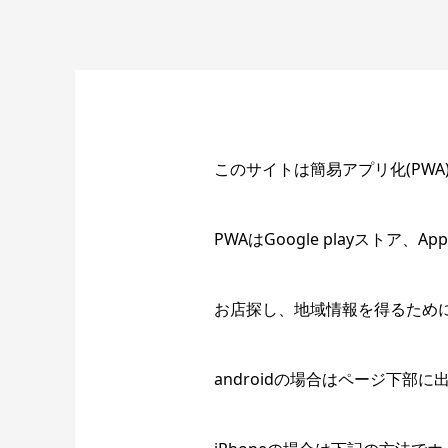
このサイトは簡易アプリ化(PWA
PWAはGoogle playスト
お店探し、地域情報を得るため
androidの場合はページ下