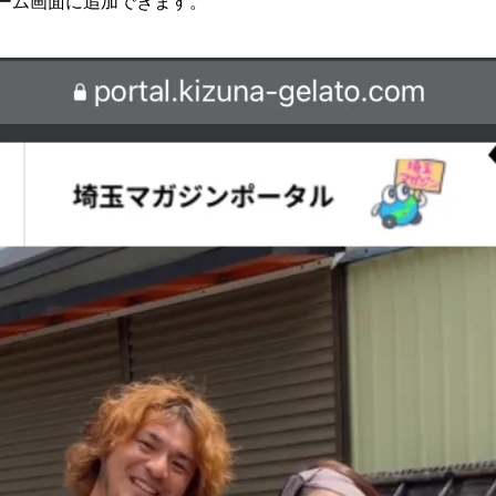
ホーム画面に追加できます。