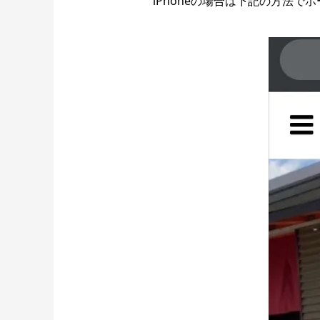
iPhoneの場合は下記の方法で