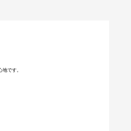
い心地です。