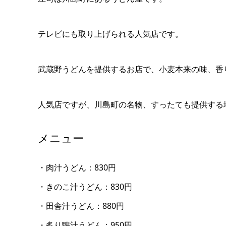
テレビにも取り上げられる人気店です。
武蔵野うどんを提供するお店で、小麦本来の味、香
人気店ですが、川島町の名物、すったても提供する
メニュー
・肉汁うどん：830円
・きのこ汁うどん：830円
・田舎汁うどん：880円
・炙り鴨汁うどん：950円