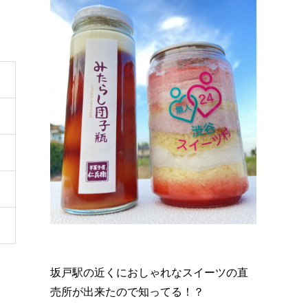
坂戸駅の近くにおしゃれなスイーツの直
売所が出来たので知ってる！？