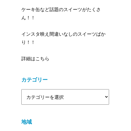
ケーキ缶など話題のスイーツがたくさ
ん！！
インスタ映え間違いなしのスイーツばか
り！！
詳細はこちら
カテゴリー
地域