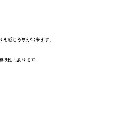
りを感じる事が出来ます。
地域性もあります。