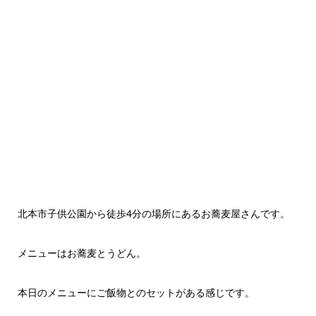
北本市子供公園から徒歩4分の場所にあるお蕎麦屋さんです。
メニューはお蕎麦とうどん。
本日のメニューにご飯物とのセットがある感じです。