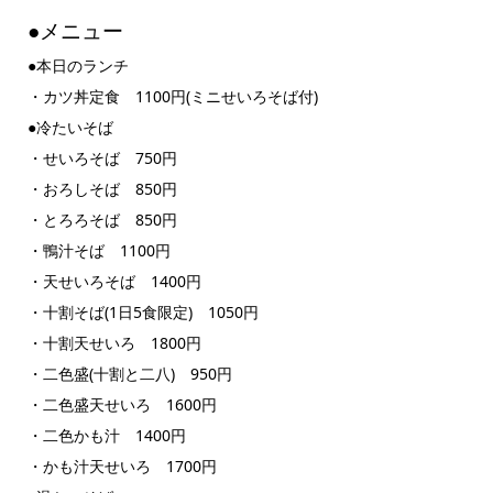
●メニュー
●本日のランチ
・カツ丼定食 1100円(ミニせいろそば付)
●冷たいそば
・せいろそば 750円
・おろしそば 850円
・とろろそば 850円
・鴨汁そば 1100円
・天せいろそば 1400円
・十割そば(1日5食限定) 1050円
・十割天せいろ 1800円
・二色盛(十割と二八) 950円
・二色盛天せいろ 1600円
・二色かも汁 1400円
・かも汁天せいろ 1700円