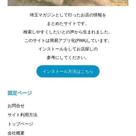
埼玉マガジンとして行ったお店の情報を
まとめたサイトです。
検索しやすくしたいとの声から生まれました。
このサイトは簡易アプリ化(PWA)しています。
インストールをしてお店探しの
参考にしてください。
インストール方法はこちら
固定ページ
お問合せ
サイト利用方法
トップページ
会社概要