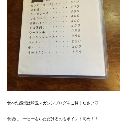
食べた感想は埼玉マガジンブログをご覧ください♡
食後にコーヒーをいただけるのもポイント高め！！