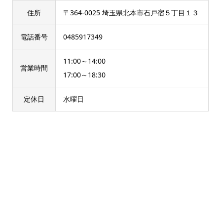
住所
〒364-0025 埼玉県北本市石戸宿５丁目１３
電話番号
0485917349
11:00～14:00
営業時間
17:00～18:30
定休日
水曜日