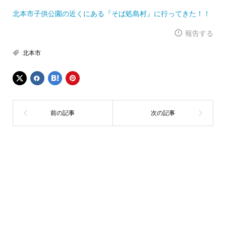
北本市子供公園の近くにある『そば処島村』に行ってきた！！
報告する
北本市