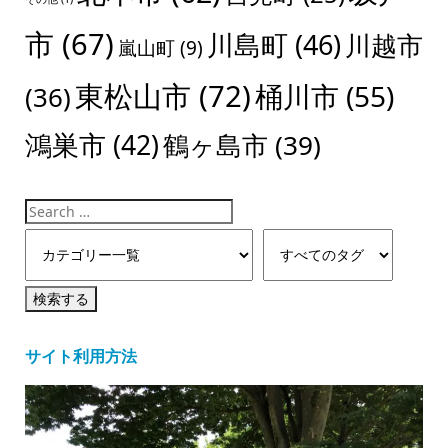
市
(67)
川島町
(46)
川越市
嵐山町
(9)
東松山市
(72)
桶川市
(55)
(36)
鴻巣市
(42)
鶴ヶ島市
(39)
サイト利用方法