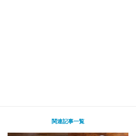
関連記事一覧