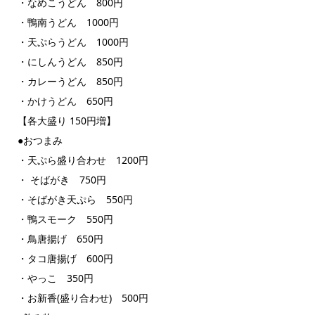
・なめこうどん 800円
・鴨南うどん 1000円
・天ぷらうどん 1000円
・にしんうどん 850円
・カレーうどん 850円
・かけうどん 650円
【各大盛り 150円増】
●おつまみ
・天ぷら盛り合わせ 1200円
・
そば
がき 750円
・そばがき天ぷら 550円
・鴨スモーク 550円
・鳥唐揚げ 650円
・タコ唐揚げ 600円
・やっこ 350円
・お新香(盛り合わせ) 500円