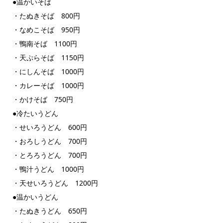
●温かいそば
・たぬきそば 800円
・なめこそば 950円
・鴨南そば 1100円
・天ぷらそば 1150円
・にしんそば 1000円
・カレーそば 1000円
・かけそば 750円
●冷たいうどん
・せいろうどん 600円
・おろしうどん 700円
・とろろうどん 700円
・鴨汁うどん 1000円
・天せいろうどん 1200円
●温かいうどん
・たぬきうどん 650円