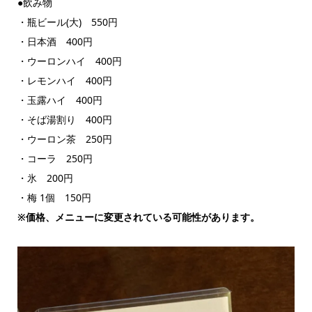
●飲み物
・瓶ビール(大) 550円
・日本酒 400円
・ウーロンハイ 400円
・レモンハイ 400円
・玉露ハイ 400円
・そば湯割り 400円
・ウーロン茶 250円
・コーラ 250円
・氷 200円
・梅 1個 150円
※価格、メニューに変更されている可能性があります。