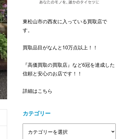
東松山市の西友に入っている買取店で
す。
買取品目がなんと10万点以上！！
『高価買取の買取店』など6冠を達成した
信頼と安心のお店です！！
詳細はこちら
カテゴリー