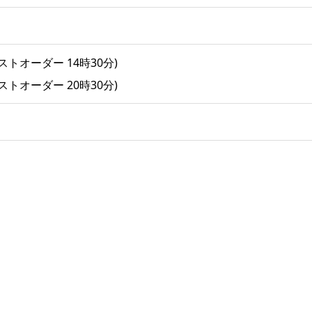
ストオーダー 14時30分)
ストオーダー 20時30分)