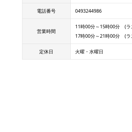
電話番号
0493244986
11時00分～15時00分 (ラ
営業時間
17時00分～21時00分 (ラ
定休日
火曜・水曜日