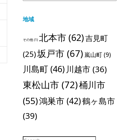
地域
北本市
(62)
吉見町
その他
(1)
坂戸市
(67)
(25)
嵐山町
(9)
川島町
(46)
川越市
(36)
東松山市
(72)
桶川市
(55)
鴻巣市
(42)
鶴ヶ島市
(39)