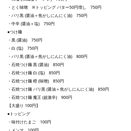
・とく味噌 ※トッピング バター50円増し 750円
・バリ黒 (醤油＋焦がしにんにく油) 750円
・中辛 (醤油＋塩) 750円
●つけ麺
・黒 (醤油) 750円
・白 (塩) 750円
・バリ黒 (醤油＋焦がしにんにく油) 800円
・石焼つけ麺 黒 (醤油) 850円
・石焼つけ麺 白 (塩) 850円
・石焼つけ麺 橙 (味噌) 850円
・石焼つけ麺 バリ黒 (醤油＋焦がしにんにく油) 850円
・石焼つけ麺 魔王 (超激辛) 900円
【大盛り 100円】
●トッピング
・味付けたまご 100円
・メンマ 100円