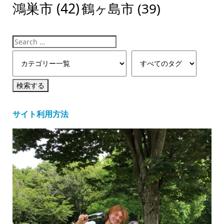
鴻巣市
(42)
鶴ヶ島市
(39)
サイト利用方法