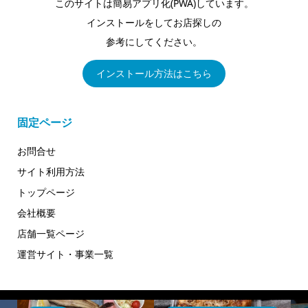
このサイトは簡易アプリ化(PWA)しています。
インストールをしてお店探しの
参考にしてください。
インストール方法はこちら
固定ページ
お問合せ
サイト利用方法
トップページ
会社概要
店舗一覧ページ
運営サイト・事業一覧