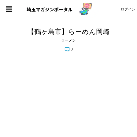
ログイン
【鶴ヶ島市】らーめん岡崎
ラーメン
0