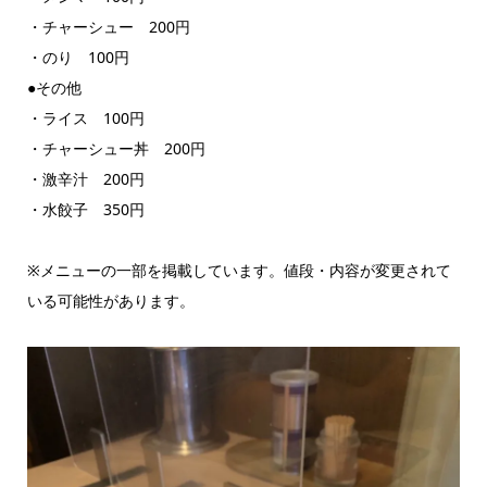
・チャーシュー 200円
・のり 100円
●その他
・ライス 100円
・チャーシュー丼 200円
・激辛汁 200円
・水餃子 350円
※メニューの一部を掲載しています。値段・内容が変更されて
いる可能性があります。