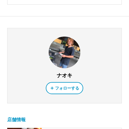
ナオキ
フォローする
店舗情報