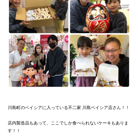
川島町のベイシアに入っている不二家 川島ベイシア店さん！！
店内製造品もあって、ここでしか食べられないケーキもありま
す！！