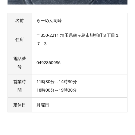
名前
らーめん岡崎
〒350-2211 埼玉県鶴ヶ島市脚折町３丁目１
住所
７−３
電話番
0492860986
号
営業時
11時30分～14時30分
間
18時00分～19時30分
定休日
月曜日