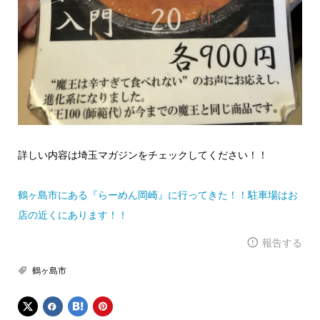
詳しい内容は埼玉マガジンをチェックしてください！！
鶴ヶ島市にある『らーめん岡崎』に行ってきた！！駐車場はお
店の近くにあります！！
報告する
鶴ヶ島市