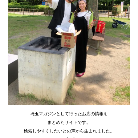
埼玉マガジンとして行ったお店の情報を
まとめたサイトです。
検索しやすくしたいとの声から生まれました。