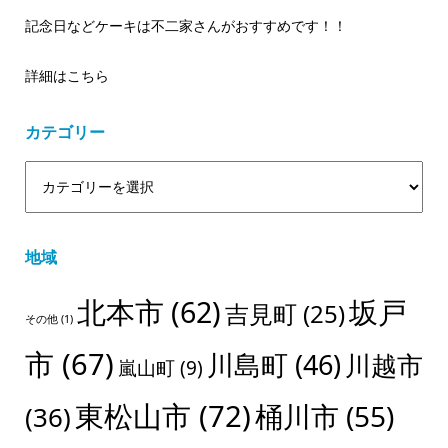
記念日などケーキは不二家さんがおすすめです！！
詳細はこちら
カテゴリー
地域
北本市
(62)
坂戸
吉見町
(25)
その他
(1)
市
(67)
川島町
(46)
川越市
嵐山町
(9)
東松山市
(72)
桶川市
(55)
(36)