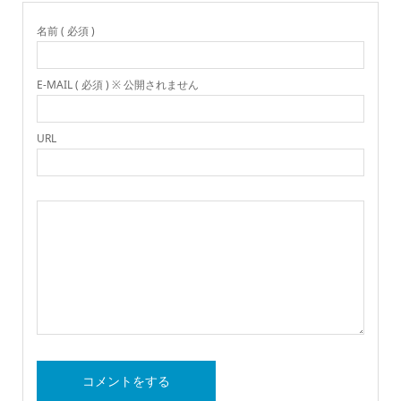
名前 ( 必須 )
E-MAIL ( 必須 ) ※ 公開されません
URL