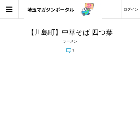
ログイン
【川島町】中華そば 四つ葉
ラーメン
1