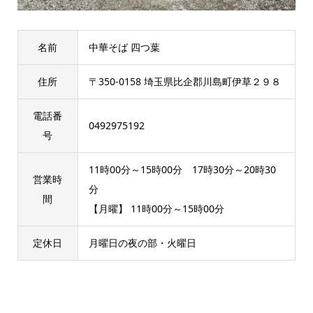
名前
中華そば 四つ葉
住所
〒350-0158 埼玉県比企郡川島町伊草２９８
電話番
0492975192
号
11時00分～15時00分 17時30分～20時30
営業時
分
間
【月曜】 11時00分～15時00分
定休日
月曜日の夜の部・火曜日