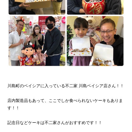
川島町のベイシアに入っている不二家 川島ベイシア店さん！！
店内製造品もあって、ここでしか食べられないケーキもありま
す！！
記念日などケーキは不二家さんがおすすめです！！