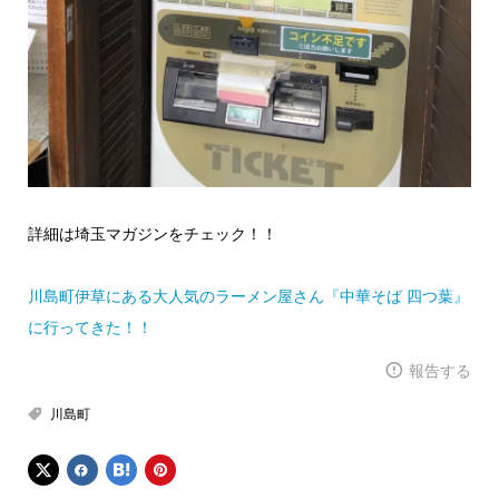
詳細は埼玉マガジンをチェック！！
川島町伊草にある大人気のラーメン屋さん『中華そば 四つ葉』
に行ってきた！！
報告する
川島町