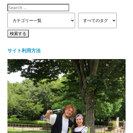
サイト利用方法