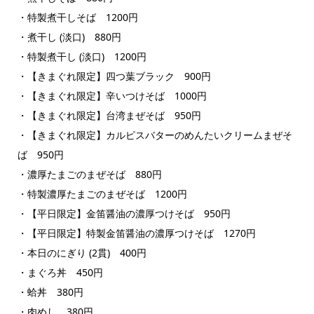
・特製煮干しそば 1200円
・煮干し (淡口) 880円
・特製煮干し (淡口) 1200円
・【きまぐれ限定】四つ葉ブラック 900円
・【きまぐれ限定】辛いつけそば 1000円
・【きまぐれ限定】台湾まぜそば 950円
・【きまぐれ限定】カルピスバターのめんたいクリームまぜそ
ば 950円
・濃厚たまごのまぜそば 880円
・特製濃厚たまごのまぜそば 1200円
・【平日限定】金笛醤油の濃厚つけそば 950円
・【平日限定】特製金笛醤油の濃厚つけそば 1270円
・本日のにぎり (2貫) 400円
・まぐろ丼 450円
・蛤丼 380円
・肉めし 380円