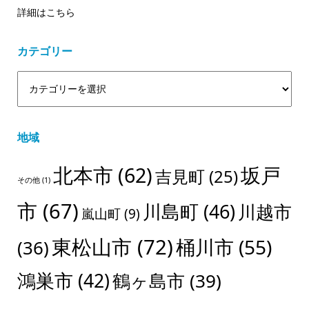
詳細はこちら
カテゴリー
地域
北本市
(62)
坂戸
吉見町
(25)
その他
(1)
市
(67)
川島町
(46)
川越市
嵐山町
(9)
東松山市
(72)
桶川市
(55)
(36)
鴻巣市
(42)
鶴ヶ島市
(39)