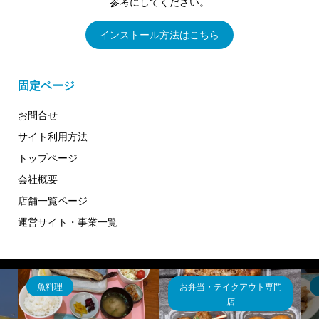
参考にしてください。
インストール方法はこちら
固定ページ
お問合せ
サイト利用方法
トップページ
会社概要
店舗一覧ページ
運営サイト・事業一覧
魚料理
お弁当・テイクアウト専門
店