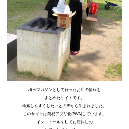
埼玉マガジンとして行ったお店の情報を
まとめたサイトです。
検索しやすくしたいとの声から生まれました。
このサイトは簡易アプリ化(PWA)しています。
インストールをしてお店探しの