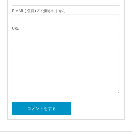
E-MAIL ( 必須 ) ※ 公開されません
URL