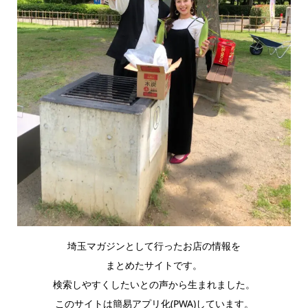
埼玉マガジンとして行ったお店の情報を
まとめたサイトです。
検索しやすくしたいとの声から生まれました。
このサイトは簡易アプリ化(PWA)しています。