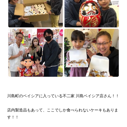
川島町のベイシアに入っている不二家 川島ベイシア店さん！！
店内製造品もあって、ここでしか食べられないケーキもありま
す！！