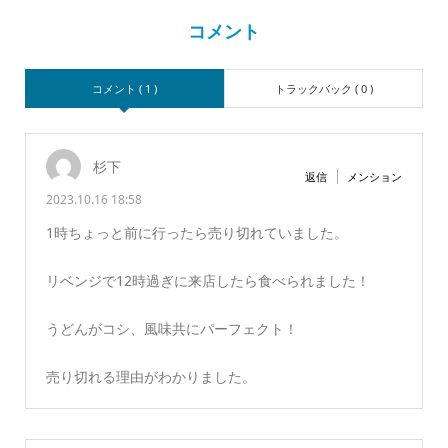
コメント
コメント ( 1 )
トラックバック ( 0 )
杉下
返信
メンション
2023.10.16 18:58
1時ちょっと前に行ったら売り切れていました。
リベンジで12時過ぎに来店したら食べられました！
うどんがコシ、風味共にパーフェクト！
売り切れる理由がわかりました。