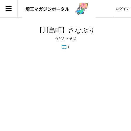
ログイン
【川島町】さなぶり
うどん・そば
1