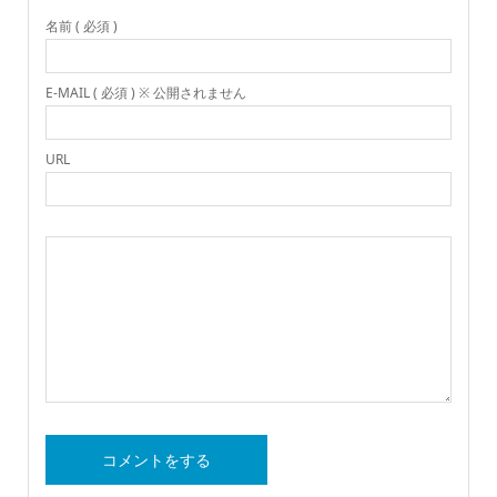
名前 ( 必須 )
E-MAIL ( 必須 ) ※ 公開されません
URL