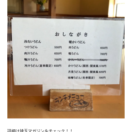
詳細は埼玉マガジンをチェック！！