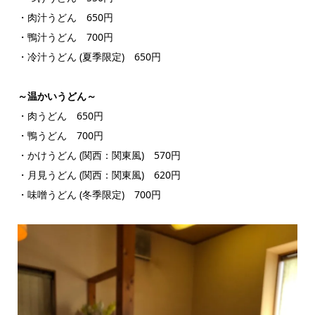
・肉汁うどん 650円
・鴨汁うどん 700円
・冷汁うどん (夏季限定) 650円
～温かいうどん～
・肉うどん 650円
・鴨うどん 700円
・かけうどん (関西：関東風) 570円
・月見うどん (関西：関東風) 620円
・味噌うどん (冬季限定) 700円