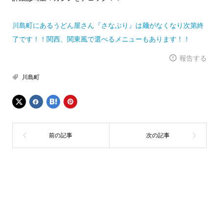
川島町にあるうどん屋さん『さなぶり』は麺がなくなり次第終
了です！！関西、関東風で選べるメニューもあります！！
報告する
川島町