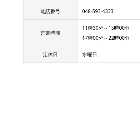
電話番号
048-593-4333
11時30分～15時00分
営業時間
17時00分～22時00分
定休日
水曜日