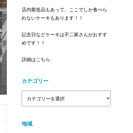
店内製造品もあって、ここでしか食べら
れないケーキもあります！！
記念日などケーキは不二家さんがおすす
めです！！
詳細はこちら
カテゴリー
地域