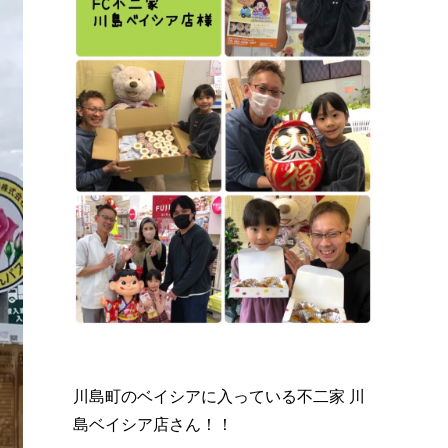
川島町のベイシアに入っている不二家 川
島ベイシア店さん！！