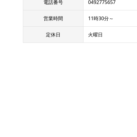
電話番号
0492775657
営業時間
11時30分～
定休日
火曜日