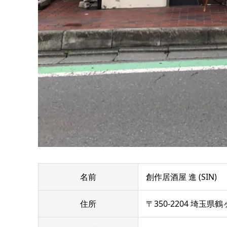
名前
創作居酒屋 進 (SIN)
住所
〒350-2204 埼玉