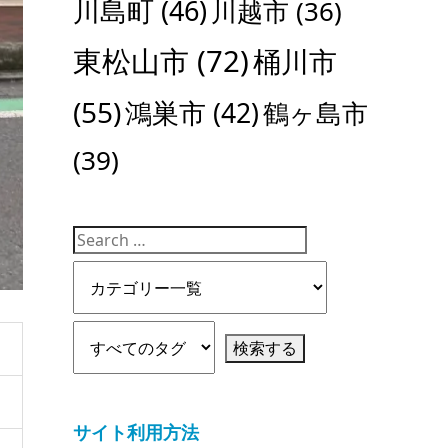
川島町
(46)
川越市
(36)
東松山市
(72)
桶川市
(55)
鴻巣市
(42)
鶴ヶ島市
(39)
サイト利用方法