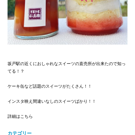
坂戸駅の近くにおしゃれなスイーツの直売所が出来たので知っ
てる！？
ケーキ缶など話題のスイーツがたくさん！！
インスタ映え間違いなしのスイーツばかり！！
詳細はこちら
カテゴリー