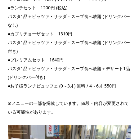
●ランチセット 1200円 (税込)
パスタ1品＋ピッツァ・サラダ・スープ食べ放題 (ドリンクバー
なし)
●カプリチョーザセット 1310円
パスタ1品＋ピッツァ・サラダ・スープ食べ放題 (ドリンクバー
付き)
●プレミアムセット 1640円
パスタ1品＋ピッツァ・サラダ・スープ食べ放題＋デザート1品
(ドリンクバー付き)
●お子様ランチビュッフェ (0～3才) 無料 / 4～6才 550円
※メニューの一部を掲載しています。値段・内容が変更されて
いる可能性があります。