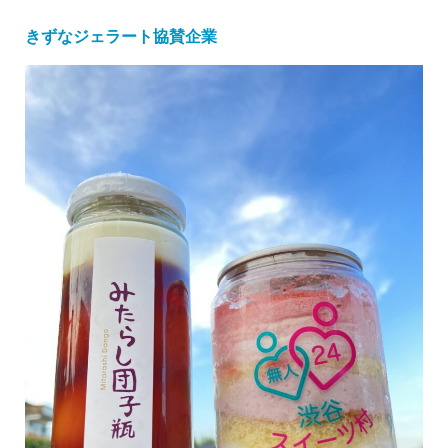
きずなジェラート協賛企業