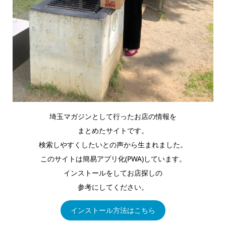
埼玉マガジンとして行ったお店の情報を
まとめたサイトです。
検索しやすくしたいとの声から生まれました。
このサイトは簡易アプリ化(PWA)しています。
インストールをしてお店探しの
参考にしてください。
インストール方法はこちら