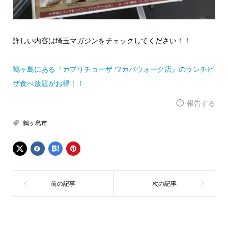
詳しい内容は埼玉マガジンをチェックしてください！！
鶴ヶ島にある『カプリチョーザ ワカバウォーク店』のランチピ
ザ食べ放題がお得！！
報告する
鶴ヶ島市