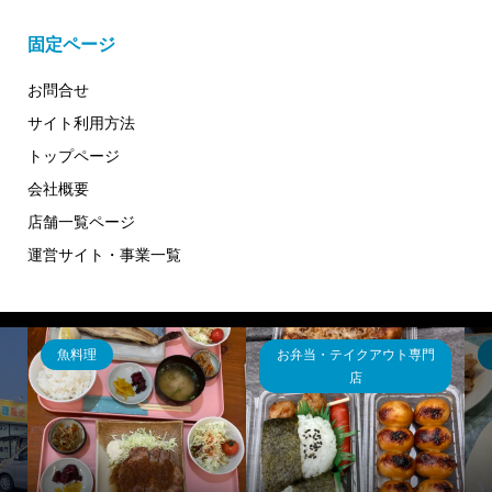
固定ページ
お問合せ
サイト利用方法
トップページ
会社概要
店舗一覧ページ
運営サイト・事業一覧
魚料理
お弁当・テイクアウト専門
店