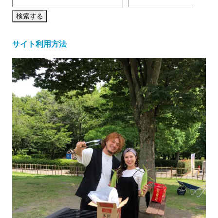
サイト利用方法