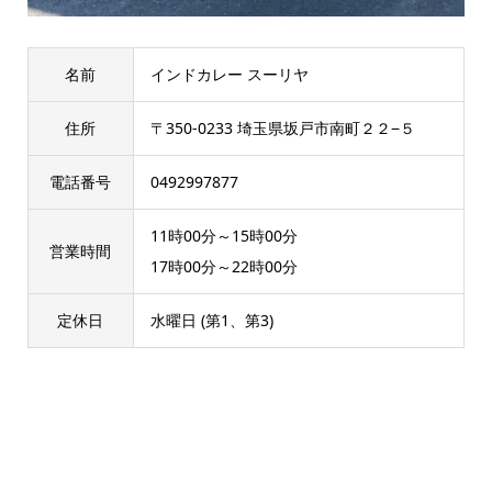
名前
インドカレー スーリヤ
住所
〒350-0233 埼玉県坂戸市南町２２−５
電話番号
0492997877
11時00分～15時00分
営業時間
17時00分～22時00分
定休日
水曜日 (第1、第3)