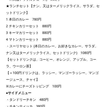
★ランチセット【ナン、又はターメリックライス、サラダ、セ
ットドリンク】
1 本日のカレー 780円
2 チキンカリーセット 880円
3 キーマカリーセット 880円
4 マトンカリーセット 880円
・スーリヤセット (本日のカレー、お好きなカレー、サラダ、
ナン又はターメリックライス、セットドリンク) 1080円
【セットドリンクは、コーヒー、オレンジ、アップル、コー
ラ、ウーロン茶】
【＋100円ドリンクは、ラッシー、マンゴーラッシー、マンゴ
ージュース、チャイ】
※カレーにチーズトッピング 100円
●サイドメニュー
・タンドリーチキン 480円
・チキンティッカ 380円