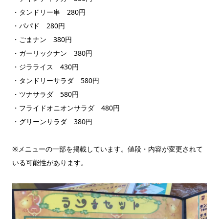
・タンドリー串 280円
・パパド 280円
・ごまナン 380円
・ガーリックナン 380円
・ジラライス 430円
・タンドリーサラダ 580円
・ツナサラダ 580円
・フライドオニオンサラダ 480円
・グリーンサラダ 380円
※メニューの一部を掲載しています。値段・内容が変更されて
いる可能性があります。