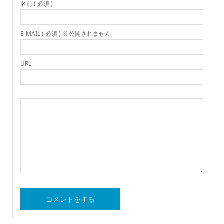
名前 ( 必須 )
E-MAIL ( 必須 ) ※ 公開されません
URL