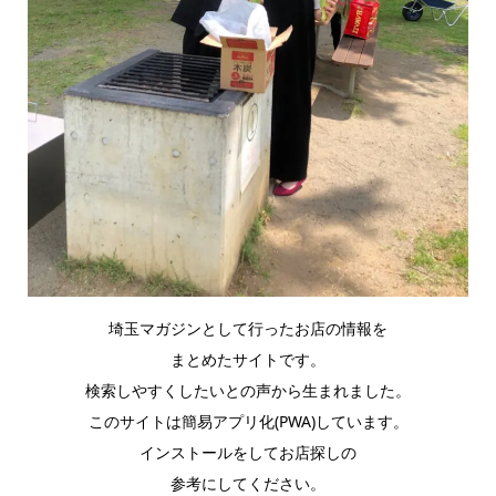
埼玉マガジンとして行ったお店の情報を
まとめたサイトです。
検索しやすくしたいとの声から生まれました。
このサイトは簡易アプリ化(PWA)しています。
インストールをしてお店探しの
参考にしてください。