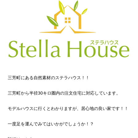
三芳町にある自然素材のステラハウス！！
三芳町から半径30キロ圏内の注文住宅に対応しています。
モデルハウスに行くとわかりますが、居心地の良い家です！！
一度足を運んでみてはいかがでしょうか！？