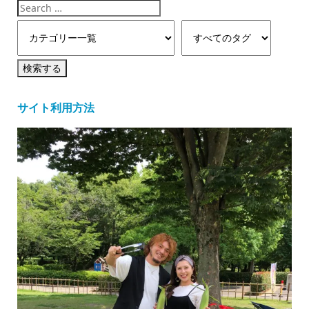
サイト利用方法