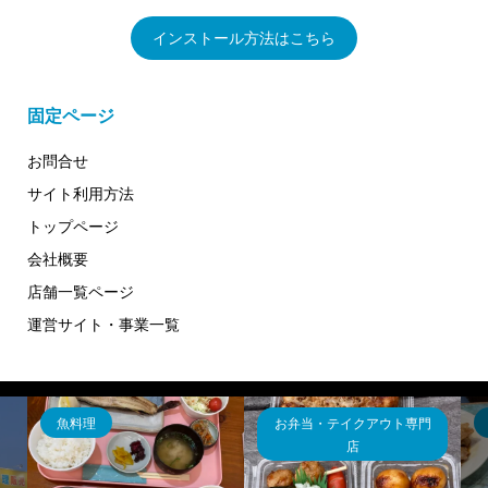
インストール方法はこちら
固定ページ
お問合せ
サイト利用方法
トップページ
会社概要
店舗一覧ページ
運営サイト・事業一覧
魚料理
お弁当・テイクアウト専門
店