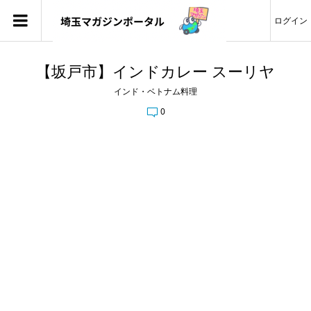
ログイン
【坂戸市】インドカレー スーリヤ
インド・ベトナム料理
0