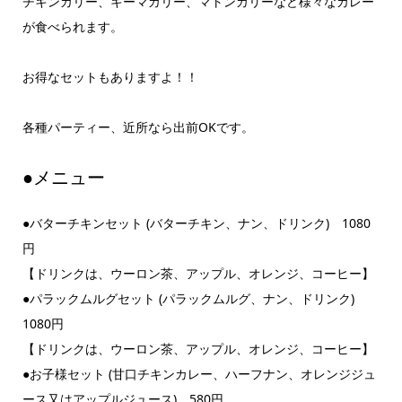
チキンカリー、キーマカリー、マトンカリーなど様々なカレー
が食べられます。
お得なセットもありますよ！！
各種パーティー、近所なら出前OKです。
●メニュー
●バターチキンセット (バターチキン、ナン、ドリンク) 1080
円
【ドリンクは、ウーロン茶、アップル、オレンジ、コーヒー】
●パラックムルグセット (パラックムルグ、ナン、ドリンク)
1080円
【ドリンクは、ウーロン茶、アップル、オレンジ、コーヒー】
●お子様セット (甘口チキンカレー、ハーフナン、オレンジジュ
ース又はアップルジュース) 580円