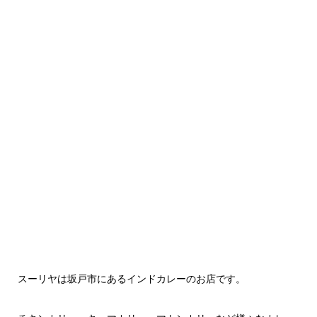
スーリヤは坂戸市にあるインドカレーのお店です。