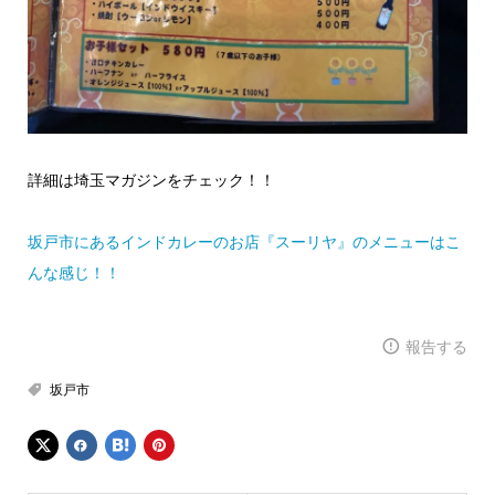
詳細は埼玉マガジンをチェック！！
坂戸市にあるインドカレーのお店『スーリヤ』のメニューはこ
んな感じ！！
報告する
坂戸市