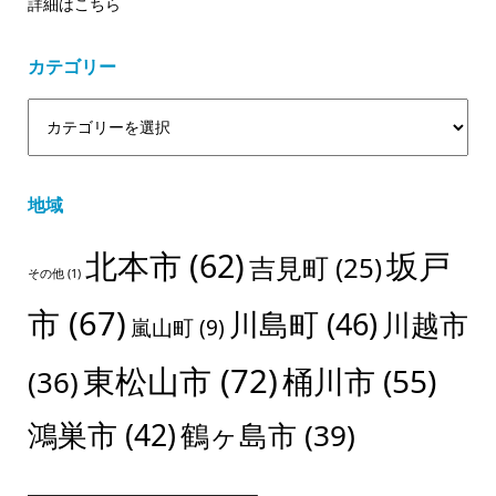
詳細はこちら
カテゴリー
地域
北本市
(62)
坂戸
吉見町
(25)
その他
(1)
市
(67)
川島町
(46)
川越市
嵐山町
(9)
東松山市
(72)
桶川市
(55)
(36)
鴻巣市
(42)
鶴ヶ島市
(39)