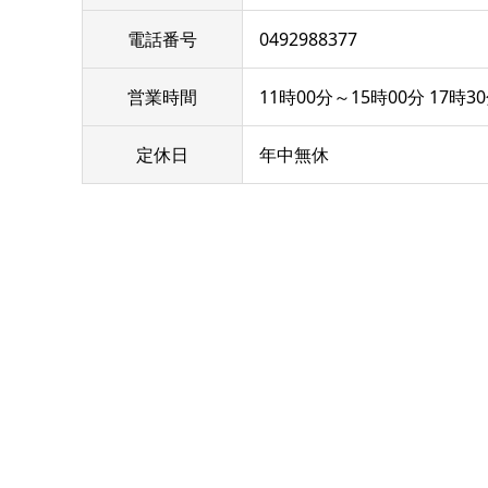
電話番号
0492988377
営業時間
11時00分～15時00分 17時30分
定休日
年中無休