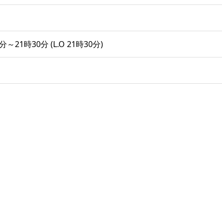
～21時30分 (L.O 21時30分)