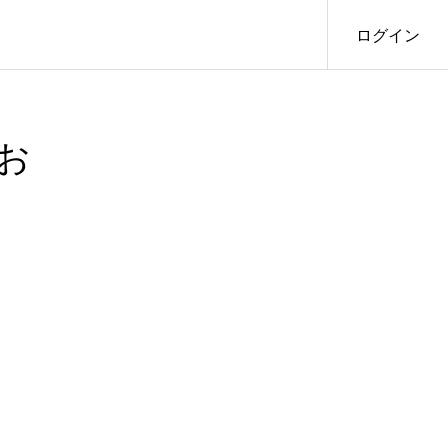
ログイン
お