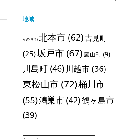
地域
北本市
(62)
吉見町
その他
(1)
坂戸市
(67)
(25)
嵐山町
(9)
川島町
(46)
川越市
(36)
東松山市
(72)
桶川市
(55)
鴻巣市
(42)
鶴ヶ島市
(39)